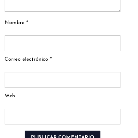
Nombre
*
Correo electrónico
*
Web