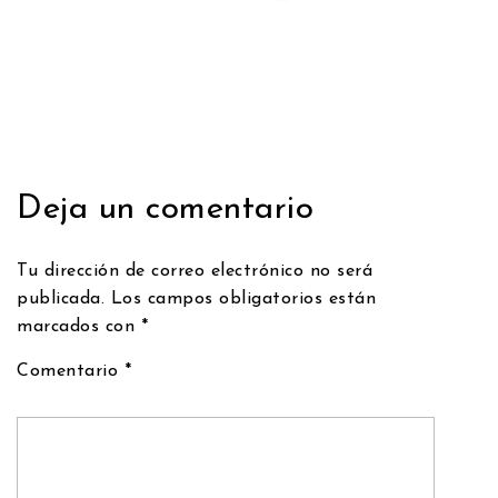
Deja un comentario
Tu dirección de correo electrónico no será
publicada.
Los campos obligatorios están
marcados con
*
Comentario
*