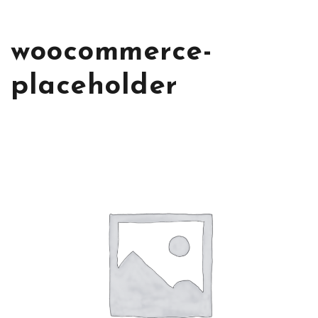
woocommerce-
placeholder