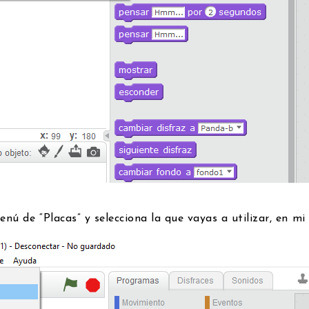
menú de “Placas” y selecciona la que vayas a utilizar, en m