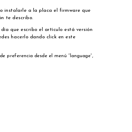
 instalarle a la placa el firmware que
ón te describo.
día que escribo el artículo está versión
edes hacerlo dando click en este
de preferencia desde el menú “language”,