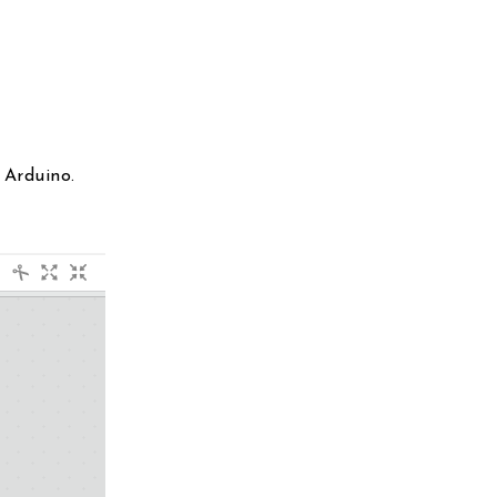
e Arduino.