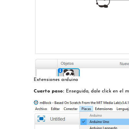
Extensiones arduino
Cuarto paso:
Enseguida, dale click en el 