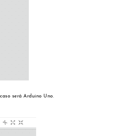
i caso será Arduino Uno.