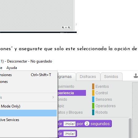
ones” y asegurate que solo este seleccionada la opción d