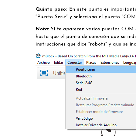
Quinto paso:
En este punto es importante 
“Puerto Serie” y selecciona el puerto “CO
Nota:
Si te aparecen varios puertos COM c
hasta que el punto de conexión que se indi
instrucciones que dice “robots” y que se in