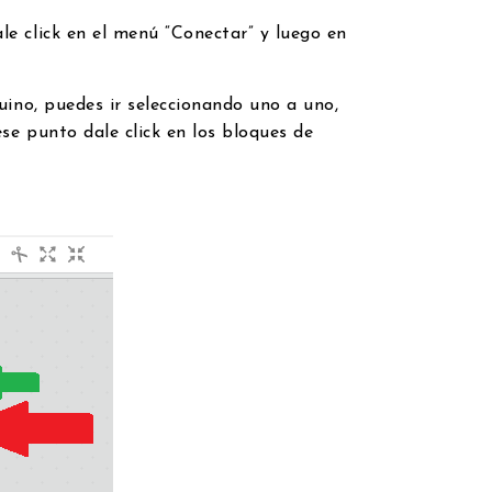
e click en el menú “Conectar” y luego en
ino, puedes ir seleccionando uno a uno,
se punto dale click en los bloques de