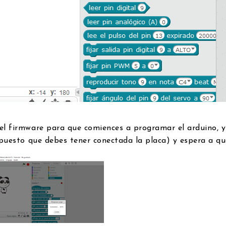
el firmware para que comiences a programar el arduino, 
upuesto que debes tener conectada la placa) y espera a q