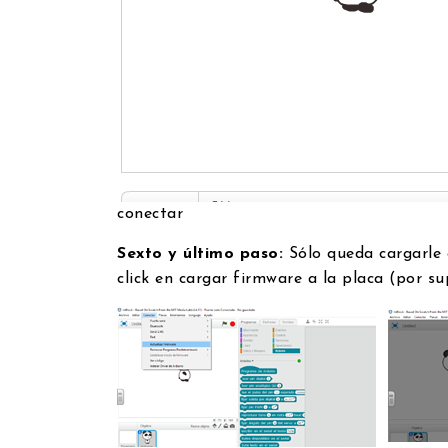
conectar
Sexto y último paso:
Sólo queda cargarle 
click en cargar firmware a la placa (por s