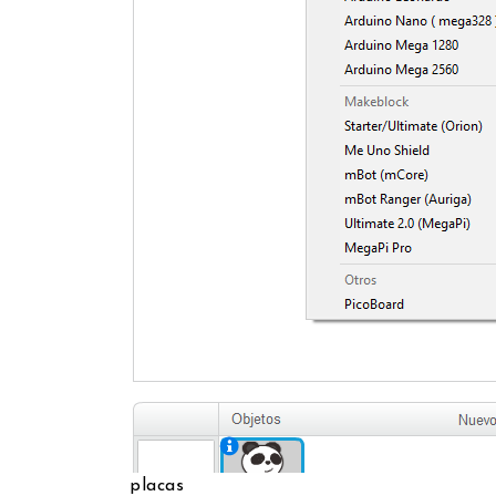
placas