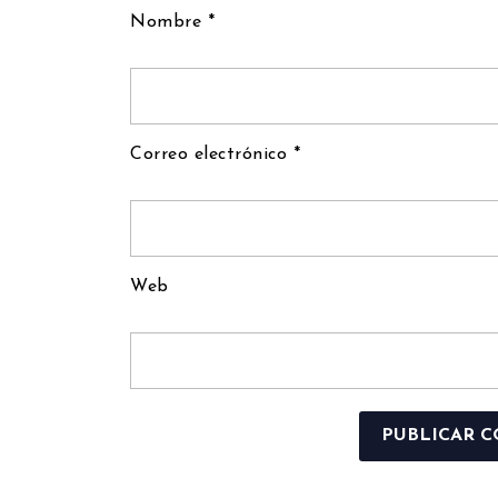
Nombre
*
Correo electrónico
*
Web