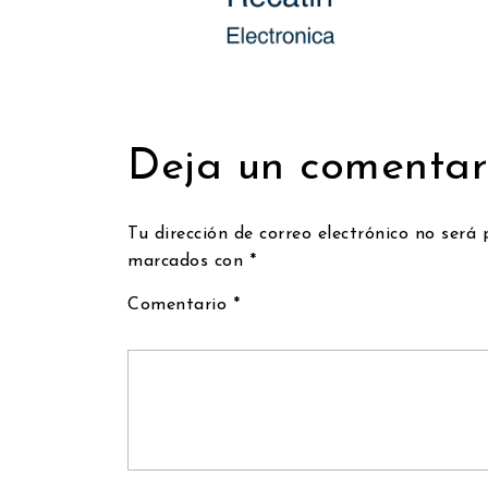
Deja un comentar
Tu dirección de correo electrónico no será 
marcados con
*
Comentario
*