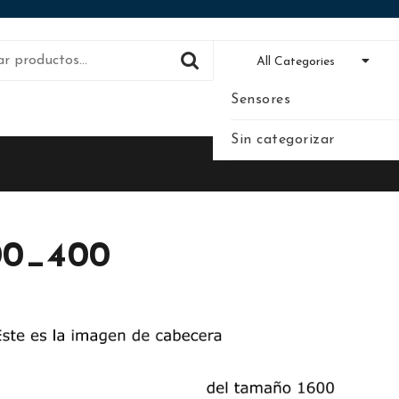
All Categories
Sensores
Sin categorizar
00_400