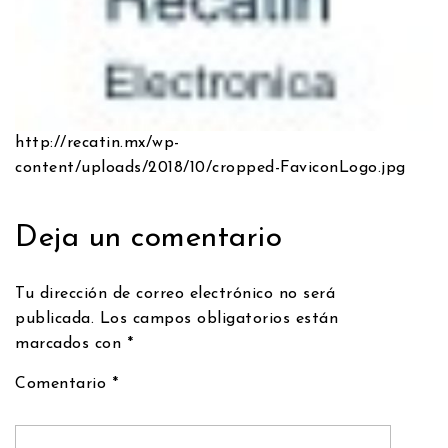
http://recatin.mx/wp-
content/uploads/2018/10/cropped-FaviconLogo.jpg
Deja un comentario
Tu dirección de correo electrónico no será
publicada.
Los campos obligatorios están
marcados con
*
Comentario
*