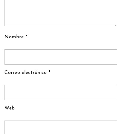
Nombre
*
Correo electrónico
*
Web